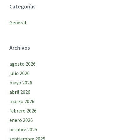
Categorías
General
Archivos
agosto 2026
julio 2026
mayo 2026
abril 2026
marzo 2026
febrero 2026
enero 2026
octubre 2025
septiembre 2025