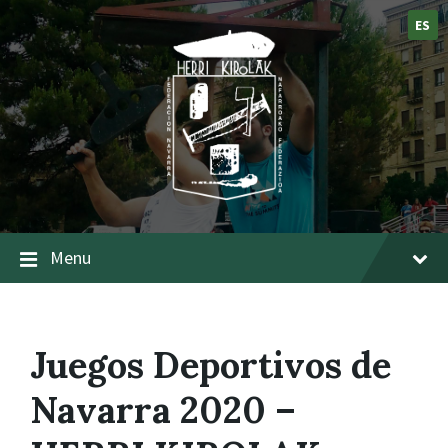
ES
Menu
Juegos Deportivos de
Navarra 2020 –