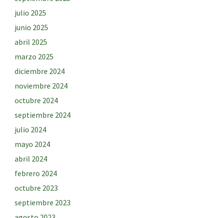
julio 2025
junio 2025
abril 2025
marzo 2025
diciembre 2024
noviembre 2024
octubre 2024
septiembre 2024
julio 2024
mayo 2024
abril 2024
febrero 2024
octubre 2023
septiembre 2023
agosto 2023