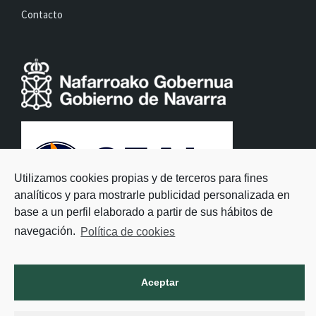
Contacto
Utilizamos cookies propias y de terceros para fines
analíticos y para mostrarle publicidad personalizada en
base a un perfil elaborado a partir de sus hábitos de
navegación.
Política de cookies
Aceptar