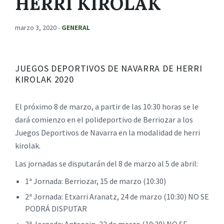
HERRI KIROLAK
marzo 3, 2020
-
GENERAL
JUEGOS DEPORTIVOS DE NAVARRA DE HERRI
KIROLAK 2020
El próximo 8 de marzo, a partir de las 10:30 horas se le
dará comienzo en el polideportivo de Berriozar a los
Juegos Deportivos de Navarra en la modalidad de herri
kirolak.
Las jornadas se disputarán del 8 de marzo al 5 de abril:
1ª Jornada: Berriozar, 15 de marzo (10:30)
2ª Jornada: Etxarri Aranatz, 24 de marzo (10:30) NO SE
PODRÁ DISPUTAR