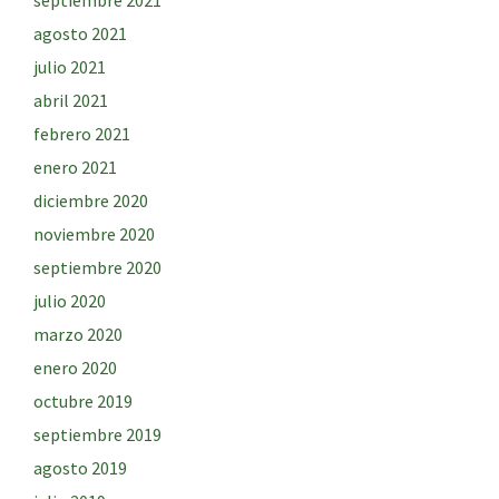
septiembre 2021
agosto 2021
julio 2021
abril 2021
febrero 2021
enero 2021
diciembre 2020
noviembre 2020
septiembre 2020
julio 2020
marzo 2020
enero 2020
octubre 2019
septiembre 2019
agosto 2019