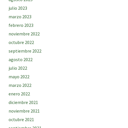
julio 2023
marzo 2023
febrero 2023
noviembre 2022
octubre 2022
septiembre 2022
agosto 2022
julio 2022
mayo 2022
marzo 2022
enero 2022
diciembre 2021
noviembre 2021
octubre 2021