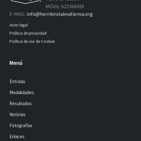
MÓVIL: 622368428
E-MAIL:
info@herrikirolaknafarroa.org
Aviso legal
Política de privacidad
Política de uso de Cookies
Menú
Entrada
Modalidades
Resultados
Noticias
Fotografías
Enlaces