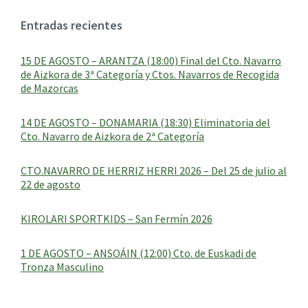
Entradas recientes
15 DE AGOSTO – ARANTZA (18:00) Final del Cto. Navarro
de Aizkora de 3ª Categoría y Ctos. Navarros de Recogida
de Mazorcas
14 DE AGOSTO – DONAMARIA (18:30) Eliminatoria del
Cto. Navarro de Aizkora de 2ª Categoría
CTO.NAVARRO DE HERRIZ HERRI 2026 – Del 25 de julio al
22 de agosto
KIROLARI SPORTKIDS – San Fermín 2026
1 DE AGOSTO – ANSOÁIN (12:00) Cto. de Euskadi de
Tronza Masculino