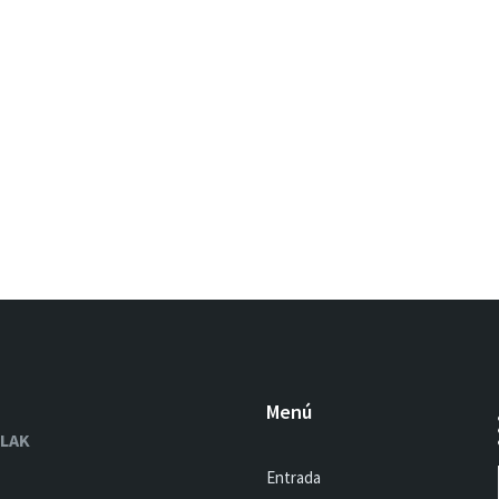
Menú
OLAK
Entrada