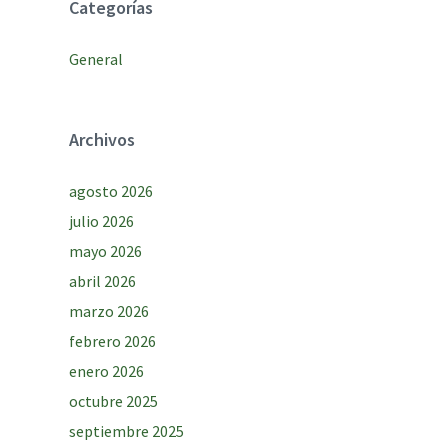
Categorías
General
Archivos
agosto 2026
julio 2026
mayo 2026
abril 2026
marzo 2026
febrero 2026
enero 2026
octubre 2025
septiembre 2025