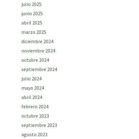
julio 2025
junio 2025
abril 2025
marzo 2025
diciembre 2024
noviembre 2024
octubre 2024
septiembre 2024
julio 2024
mayo 2024
abril 2024
febrero 2024
octubre 2023
septiembre 2023
agosto 2023