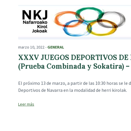
marzo 10, 2022
-
GENERAL
XXXV JUEGOS DEPORTIVOS DE 
(Prueba Combinada y Sokatira) – D
El próximo 13 de marzo, a partir de las 10:30 horas se le
Deportivos de Navarra en la modalidad de herri kirolak.