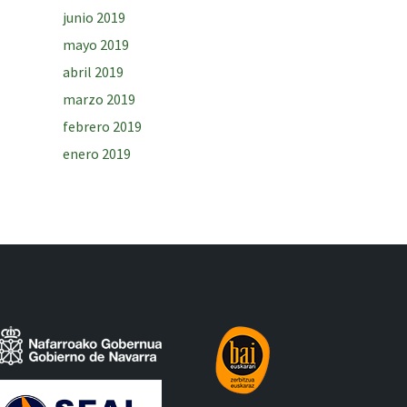
junio 2019
mayo 2019
abril 2019
marzo 2019
febrero 2019
enero 2019