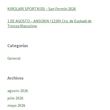
KIROLARI SPORTKIDS – San Fermín 2026
1 DE AGOSTO – ANSOÁIN (12:00) Cto. de Euskadi de
Tronza Masculino
Categorías
General
Archivos
agosto 2026
julio 2026
mayo 2026