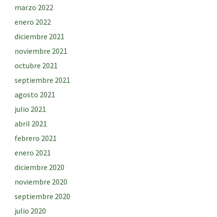
marzo 2022
enero 2022
diciembre 2021
noviembre 2021
octubre 2021
septiembre 2021
agosto 2021
julio 2021
abril 2021
febrero 2021
enero 2021
diciembre 2020
noviembre 2020
septiembre 2020
julio 2020