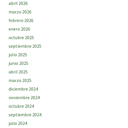
abril 2026
marzo 2026
febrero 2026
enero 2026
octubre 2025
septiembre 2025
julio 2025
junio 2025
abril 2025
marzo 2025
diciembre 2024
noviembre 2024
octubre 2024
septiembre 2024
julio 2024