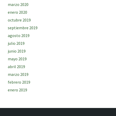
marzo 2020
enero 2020
octubre 2019
septiembre 2019
agosto 2019
julio 2019
junio 2019
mayo 2019
abril 2019
marzo 2019
febrero 2019
enero 2019