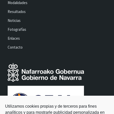
Modalidades
Resultados
Noticias
Fotografías
Enlaces
Contacto
Utilizamos cookies propias y de terceros para fines
analíticos y para mostrarle publicidad personalizada en