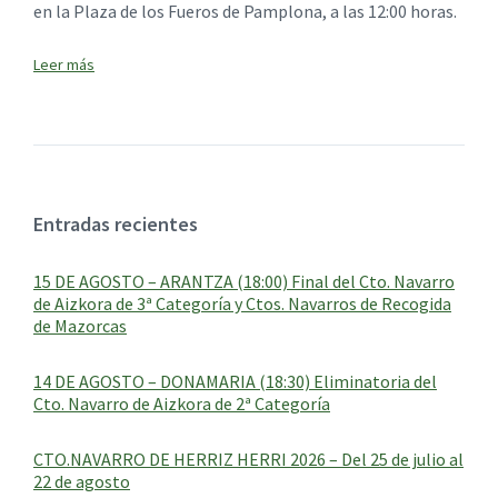
en la Plaza de los Fueros de Pamplona, a las 12:00 horas.
Entradas recientes
15 DE AGOSTO – ARANTZA (18:00) Final del Cto. Navarro
de Aizkora de 3ª Categoría y Ctos. Navarros de Recogida
de Mazorcas
14 DE AGOSTO – DONAMARIA (18:30) Eliminatoria del
Cto. Navarro de Aizkora de 2ª Categoría
CTO.NAVARRO DE HERRIZ HERRI 2026 – Del 25 de julio al
22 de agosto