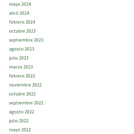
mayo 2024
abril 2024
febrero 2024
octubre 2023
septiembre 2023
agosto 2023
julio 2023
marzo 2023
febrero 2023
noviembre 2022
octubre 2022
septiembre 2022
agosto 2022
julio 2022
mayo 2022