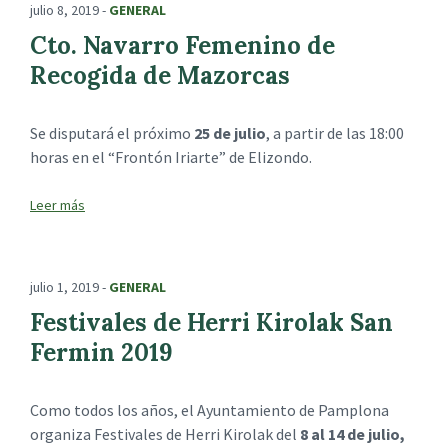
julio 8, 2019
-
GENERAL
Cto. Navarro Femenino de
Recogida de Mazorcas
Se disputará el próximo
25 de julio
, a partir de las 18:00
horas en el “Frontón Iriarte” de Elizondo.
julio 1, 2019
-
GENERAL
Festivales de Herri Kirolak San
Fermin 2019
Como todos los años, el Ayuntamiento de Pamplona
organiza Festivales de Herri Kirolak del
8 al 14 de julio,