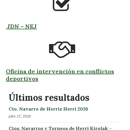
JDN – NKJ
Oficina de intervención en conflictos
deportivos
Últimos resultados
Cto. Navarro de Herriz Herri 2026
julio 27, 2026
Ctos. Navarros y Torneos de Herri Kirolak –