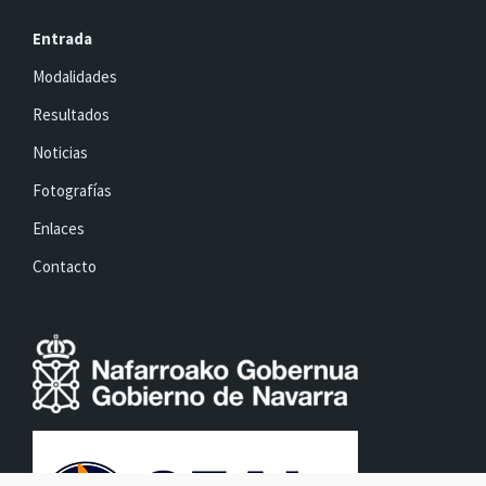
Entrada
Modalidades
Resultados
Noticias
Fotografías
Enlaces
Contacto