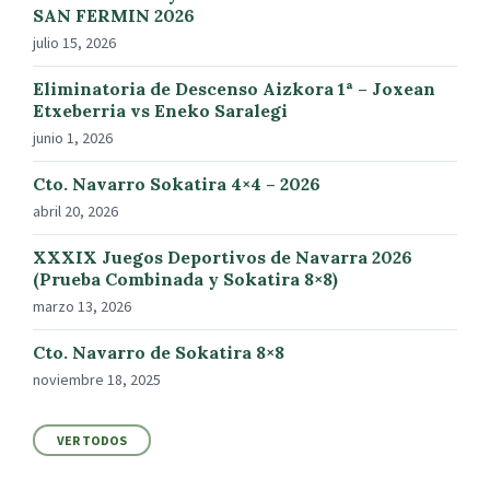
SAN FERMIN 2026
julio 15, 2026
Eliminatoria de Descenso Aizkora 1ª – Joxean
Etxeberria vs Eneko Saralegi
junio 1, 2026
Cto. Navarro Sokatira 4×4 – 2026
abril 20, 2026
XXXIX Juegos Deportivos de Navarra 2026
(Prueba Combinada y Sokatira 8×8)
marzo 13, 2026
Cto. Navarro de Sokatira 8×8
noviembre 18, 2025
VER TODOS