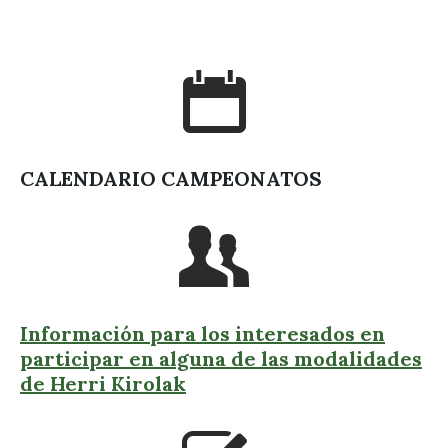
CALENDARIO CAMPEONATOS
Información para los interesados en
participar en alguna de las modalidades
de Herri Kirolak