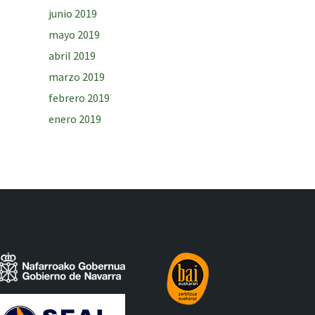
junio 2019
mayo 2019
abril 2019
marzo 2019
febrero 2019
enero 2019