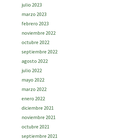
julio 2023
marzo 2023
febrero 2023
noviembre 2022
octubre 2022
septiembre 2022
agosto 2022
julio 2022
mayo 2022
marzo 2022
enero 2022
diciembre 2021
noviembre 2021
octubre 2021
septiembre 2021