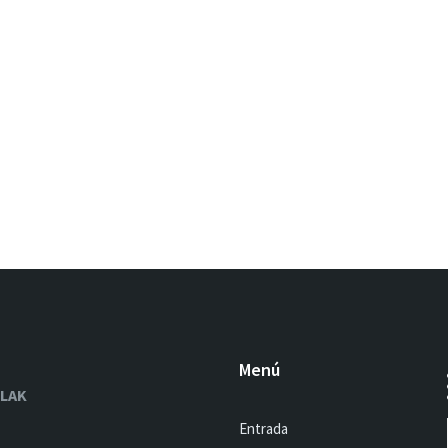
Menú
OLAK
Entrada