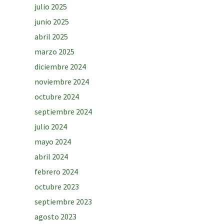
julio 2025
junio 2025
abril 2025
marzo 2025
diciembre 2024
noviembre 2024
octubre 2024
septiembre 2024
julio 2024
mayo 2024
abril 2024
febrero 2024
octubre 2023
septiembre 2023
agosto 2023