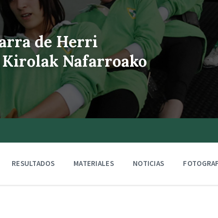
arra de Herri
 Kirolak Nafarroako
RESULTADOS
MATERIALES
NOTICIAS
FOTOGRAF