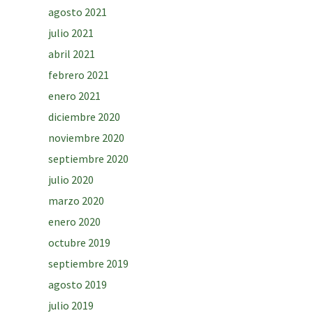
agosto 2021
julio 2021
abril 2021
febrero 2021
enero 2021
diciembre 2020
noviembre 2020
septiembre 2020
julio 2020
marzo 2020
enero 2020
octubre 2019
septiembre 2019
agosto 2019
julio 2019