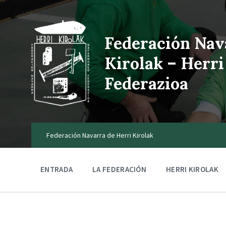
Federación Nav
Kirolak – Herri
Federazioa
Federación Navarra de Herri Kirolak
ENTRADA
LA FEDERACIÓN
HERRI KIROLAK