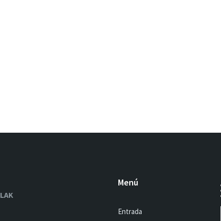
Menú
OLAK
Entrada