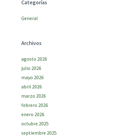
Categorías
General
Archivos
agosto 2026
julio 2026
mayo 2026
abril 2026
marzo 2026
febrero 2026
enero 2026
octubre 2025
septiembre 2025