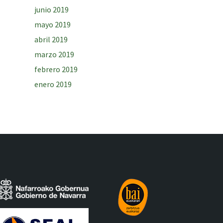
junio 2019
mayo 2019
abril 2019
marzo 2019
febrero 2019
enero 2019