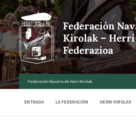
Federación Nav
Kirolak – Herri
Federazioa
Federación Navarra de Herri Kirolak
ENTRADA
LA FEDERACIÓN
HERRI KIROLAK