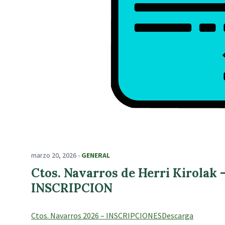
marzo 20, 2026
-
GENERAL
Ctos. Navarros de Herri Kirola
INSCRIPCION
Ctos. Navarros 2026 – INSCRIPCIONES
Descarga