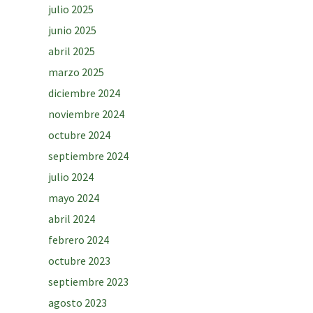
julio 2025
junio 2025
abril 2025
marzo 2025
diciembre 2024
noviembre 2024
octubre 2024
septiembre 2024
julio 2024
mayo 2024
abril 2024
febrero 2024
octubre 2023
septiembre 2023
agosto 2023