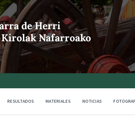
arra de Herri
 Kirolak Nafarroako
RESULTADOS
MATERIALES
NOTICIAS
FOTOGRAF