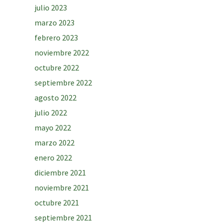
julio 2023
marzo 2023
febrero 2023
noviembre 2022
octubre 2022
septiembre 2022
agosto 2022
julio 2022
mayo 2022
marzo 2022
enero 2022
diciembre 2021
noviembre 2021
octubre 2021
septiembre 2021