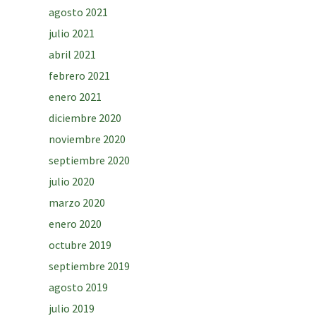
agosto 2021
julio 2021
abril 2021
febrero 2021
enero 2021
diciembre 2020
noviembre 2020
septiembre 2020
julio 2020
marzo 2020
enero 2020
octubre 2019
septiembre 2019
agosto 2019
julio 2019