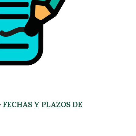
k – FECHAS Y PLAZOS DE