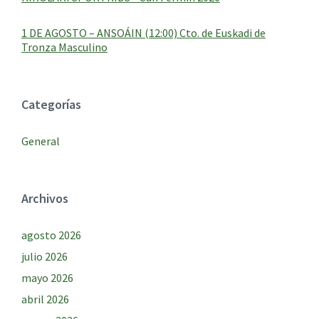
1 DE AGOSTO – ANSOÁIN (12:00) Cto. de Euskadi de
Tronza Masculino
Categorías
General
Archivos
agosto 2026
julio 2026
mayo 2026
abril 2026