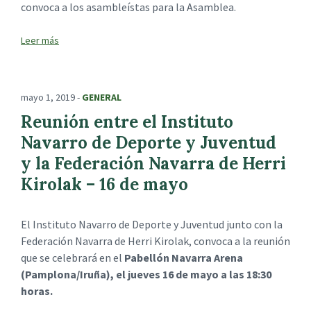
convoca a los asambleístas para la Asamblea.
mayo 1, 2019
-
GENERAL
Reunión entre el Instituto
Navarro de Deporte y Juventud
y la Federación Navarra de Herri
Kirolak – 16 de mayo
El Instituto Navarro de Deporte y Juventud junto con la
Federación Navarra de Herri Kirolak, convoca a la reunión
que se celebrará en el
Pabellón Navarra Arena
(Pamplona/Iruña), el jueves 16 de mayo a las 18:30
horas.