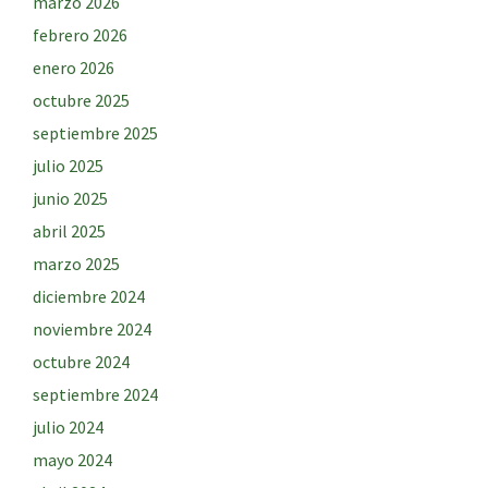
marzo 2026
febrero 2026
enero 2026
octubre 2025
septiembre 2025
julio 2025
junio 2025
abril 2025
marzo 2025
diciembre 2024
noviembre 2024
octubre 2024
septiembre 2024
julio 2024
mayo 2024