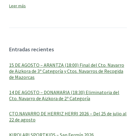
Entradas recientes
15 DE AGOSTO – ARANTZA (18:00) Final del Cto. Navarro
de Aizkora de 3ª Categoría y Ctos. Navarros de Recogida
de Mazorcas
14 DE AGOSTO – DONAMARIA (18:30) Eliminatoria del
Cto. Navarro de Aizkora de 2ª Categoría
CTO.NAVARRO DE HERRIZ HERRI 2026 – Del 25 de julio al
22 de agosto
KIROLARI SPORTKIDS – San Fermín 2026