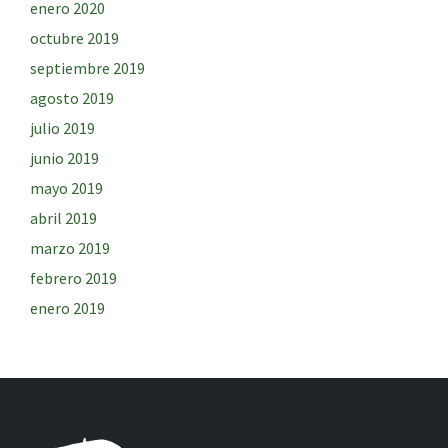
enero 2020
octubre 2019
septiembre 2019
agosto 2019
julio 2019
junio 2019
mayo 2019
abril 2019
marzo 2019
febrero 2019
enero 2019