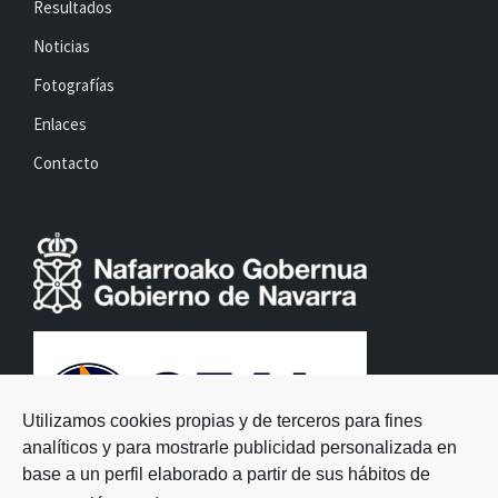
Resultados
Noticias
Fotografías
Enlaces
Contacto
Utilizamos cookies propias y de terceros para fines
analíticos y para mostrarle publicidad personalizada en
base a un perfil elaborado a partir de sus hábitos de