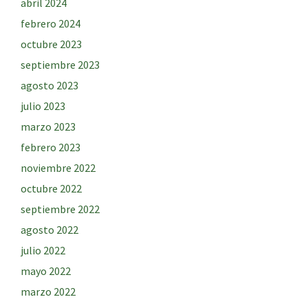
abril 2024
febrero 2024
octubre 2023
septiembre 2023
agosto 2023
julio 2023
marzo 2023
febrero 2023
noviembre 2022
octubre 2022
septiembre 2022
agosto 2022
julio 2022
mayo 2022
marzo 2022