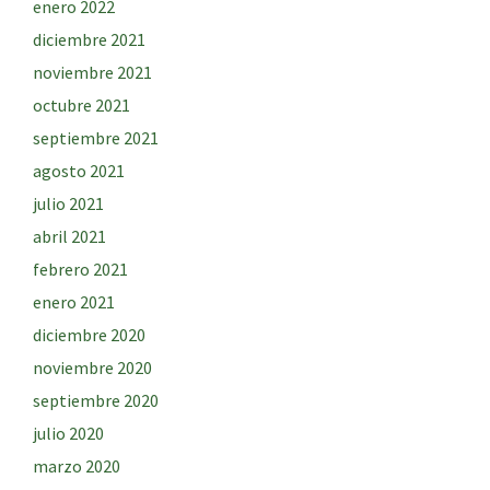
enero 2022
diciembre 2021
noviembre 2021
octubre 2021
septiembre 2021
agosto 2021
julio 2021
abril 2021
febrero 2021
enero 2021
diciembre 2020
noviembre 2020
septiembre 2020
julio 2020
marzo 2020