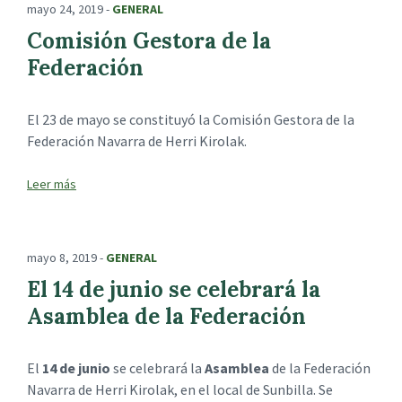
mayo 24, 2019
-
GENERAL
Comisión Gestora de la
Federación
El 23 de mayo se constituyó la Comisión Gestora de la
Federación Navarra de Herri Kirolak.
mayo 8, 2019
-
GENERAL
El 14 de junio se celebrará la
Asamblea de la Federación
El
14 de junio
se celebrará la
Asamblea
de la Federación
Navarra de Herri Kirolak, en el local de Sunbilla. Se