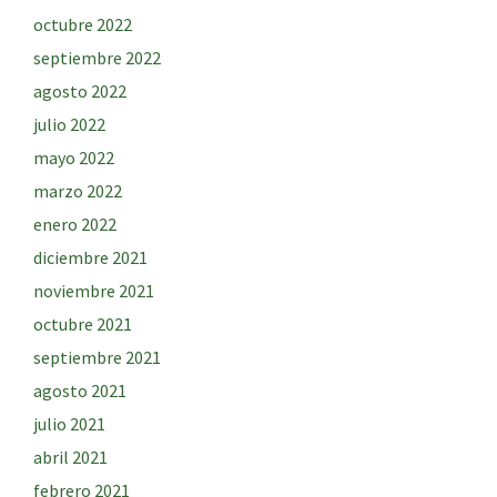
octubre 2022
septiembre 2022
agosto 2022
julio 2022
mayo 2022
marzo 2022
enero 2022
diciembre 2021
noviembre 2021
octubre 2021
septiembre 2021
agosto 2021
julio 2021
abril 2021
febrero 2021