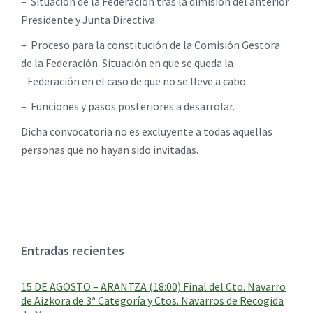
– Situación de la Federación tras la dimisión del anterior
Presidente y Junta Directiva.
– Proceso para la constitución de la Comisión Gestora
de la Federación. Situación en que se queda la
Federación en el caso de que no se lleve a cabo.
– Funciones y pasos posteriores a desarrolar.
Dicha convocatoria no es excluyente a todas aquellas
personas que no hayan sido invitadas.
Entradas recientes
15 DE AGOSTO – ARANTZA (18:00) Final del Cto. Navarro
de Aizkora de 3ª Categoría y Ctos. Navarros de Recogida