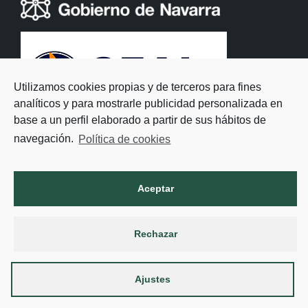
Utilizamos cookies propias y de terceros para fines
analíticos y para mostrarle publicidad personalizada en
base a un perfil elaborado a partir de sus hábitos de
navegación.
Política de cookies
Aceptar
Rechazar
Ajustes