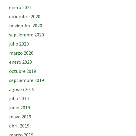
enero 2021
diciembre 2020
noviembre 2020
septiembre 2020
julio 2020
marzo 2020
enero 2020
octubre 2019
septiembre 2019
agosto 2019
julio 2019
junio 2019
mayo 2019
abril 2019
marzo 2019