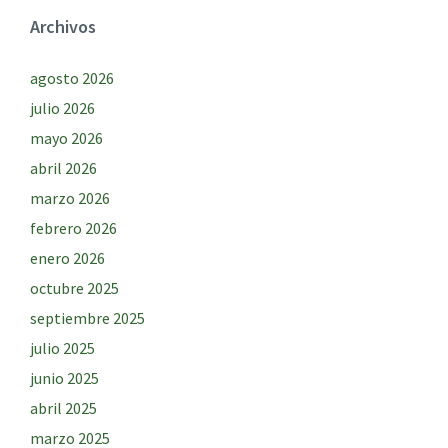
Archivos
agosto 2026
julio 2026
mayo 2026
abril 2026
marzo 2026
febrero 2026
enero 2026
octubre 2025
septiembre 2025
julio 2025
junio 2025
abril 2025
marzo 2025