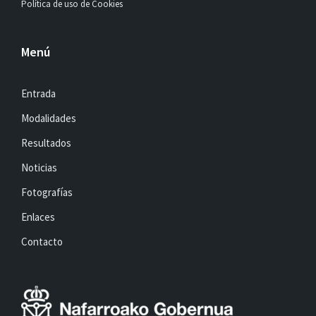
Política de uso de Cookies
Menú
Entrada
Modalidades
Resultados
Noticias
Fotografías
Enlaces
Contacto