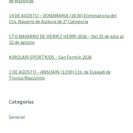
de Mazorcas
14 DE AGOSTO – DONAMARIA (18:30) Eliminatoria del
Cto. Navarro de Aizkora de 2ª Categoría
CTO.NAVARRO DE HERRIZ HERRI 2026 – Del 25 de julio al
22 de agosto
KIROLARI SPORTKIDS – San Fermín 2026
1 DE AGOSTO – ANSOÁIN (12:00) Cto. de Euskadi de
Tronza Masculino
Categorías
General