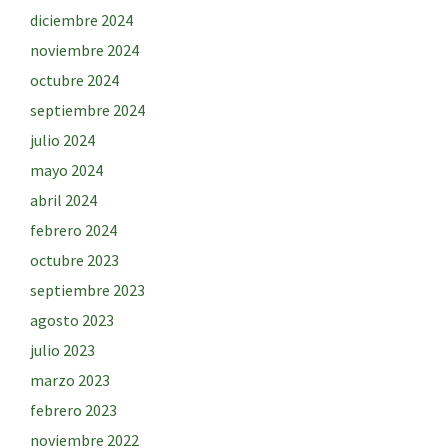
diciembre 2024
noviembre 2024
octubre 2024
septiembre 2024
julio 2024
mayo 2024
abril 2024
febrero 2024
octubre 2023
septiembre 2023
agosto 2023
julio 2023
marzo 2023
febrero 2023
noviembre 2022