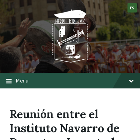
ES
Menu
Reunión entre el
Instituto Navarro de