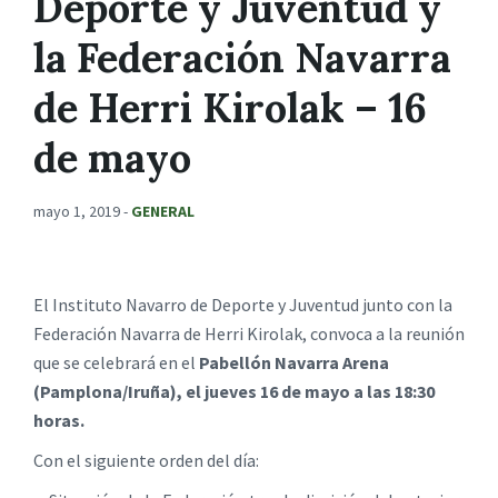
Deporte y Juventud y
la Federación Navarra
de Herri Kirolak – 16
de mayo
mayo 1, 2019
-
GENERAL
El Instituto Navarro de Deporte y Juventud junto con la
Federación Navarra de Herri Kirolak, convoca a la reunión
que se celebrará en el
Pabellón Navarra Arena
(Pamplona/Iruña), el jueves 16 de mayo a las 18:30
horas.
Con el siguiente orden del día: