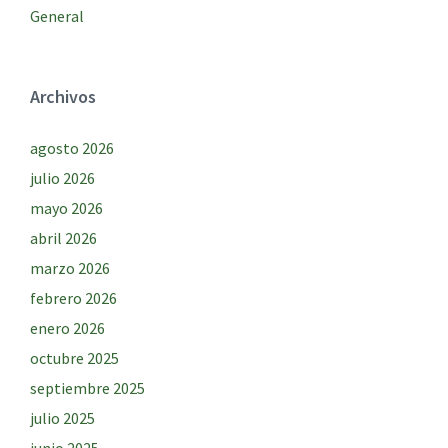
General
Archivos
agosto 2026
julio 2026
mayo 2026
abril 2026
marzo 2026
febrero 2026
enero 2026
octubre 2025
septiembre 2025
julio 2025
junio 2025