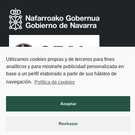
Utilizamos cookies propias y de terceros para fines
analíticos y para mostrarle publicidad personalizada en
base a un perfil elaborado a partir de sus hábitos de
navegación.
Política de cookies
Aceptar
Rechazar