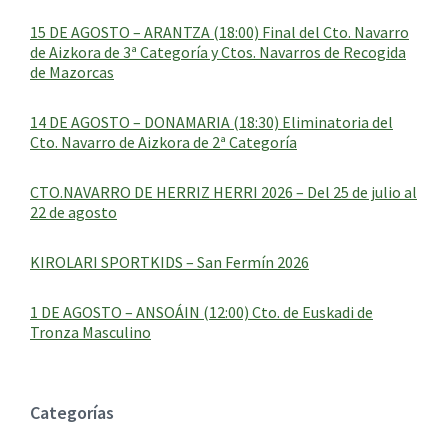
15 DE AGOSTO – ARANTZA (18:00) Final del Cto. Navarro
de Aizkora de 3ª Categoría y Ctos. Navarros de Recogida
de Mazorcas
14 DE AGOSTO – DONAMARIA (18:30) Eliminatoria del
Cto. Navarro de Aizkora de 2ª Categoría
CTO.NAVARRO DE HERRIZ HERRI 2026 – Del 25 de julio al
22 de agosto
KIROLARI SPORTKIDS – San Fermín 2026
1 DE AGOSTO – ANSOÁIN (12:00) Cto. de Euskadi de
Tronza Masculino
Categorías