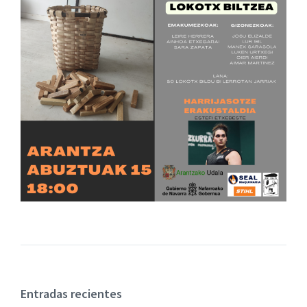
Entradas recientes