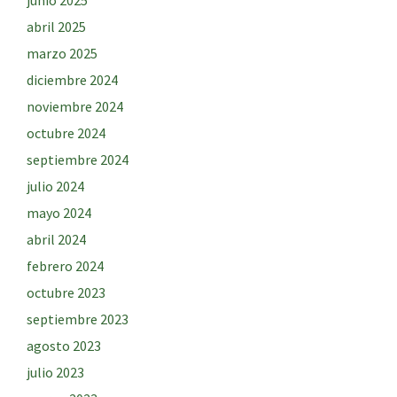
abril 2025
marzo 2025
diciembre 2024
noviembre 2024
octubre 2024
septiembre 2024
julio 2024
mayo 2024
abril 2024
febrero 2024
octubre 2023
septiembre 2023
agosto 2023
julio 2023