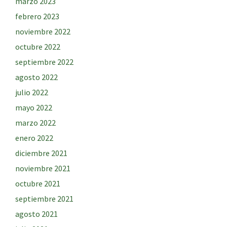
marzo 2023
febrero 2023
noviembre 2022
octubre 2022
septiembre 2022
agosto 2022
julio 2022
mayo 2022
marzo 2022
enero 2022
diciembre 2021
noviembre 2021
octubre 2021
septiembre 2021
agosto 2021