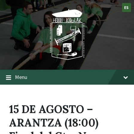
ES
Menu
15 DE AGOSTO –
ARANTZA (18:00)