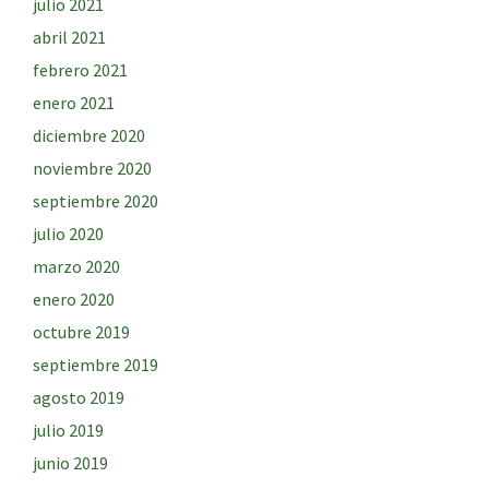
julio 2021
abril 2021
febrero 2021
enero 2021
diciembre 2020
noviembre 2020
septiembre 2020
julio 2020
marzo 2020
enero 2020
octubre 2019
septiembre 2019
agosto 2019
julio 2019
junio 2019