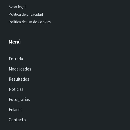
Aviso legal
Política de privacidad
Política de uso de Cookies
Menú
Entrada
Modalidades
Resultados
Noticias
Fotografías
Enlaces
Contacto