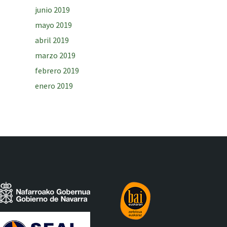
junio 2019
mayo 2019
abril 2019
marzo 2019
febrero 2019
enero 2019