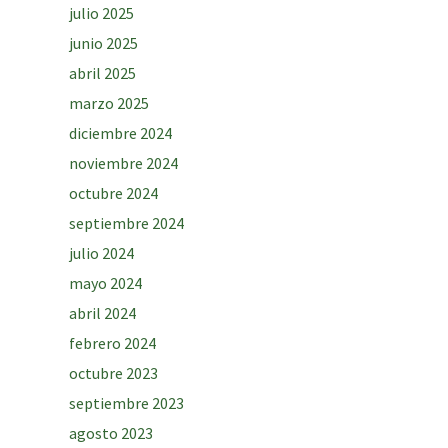
julio 2025
junio 2025
abril 2025
marzo 2025
diciembre 2024
noviembre 2024
octubre 2024
septiembre 2024
julio 2024
mayo 2024
abril 2024
febrero 2024
octubre 2023
septiembre 2023
agosto 2023