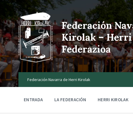
Federación Nav
Kirolak – Herri
Federazioa
Federación Navarra de Herri Kirolak
ENTRADA
LA FEDERACIÓN
HERRI KIROLAK