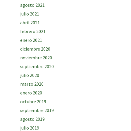
agosto 2021
julio 2021
abril 2021
febrero 2021
enero 2021
diciembre 2020
noviembre 2020
septiembre 2020
julio 2020
marzo 2020
enero 2020
octubre 2019
septiembre 2019
agosto 2019
julio 2019