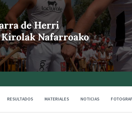
arra de Herri
 Kirolak Nafarroako
RESULTADOS
MATERIALES
NOTICIAS
FOTOGRAF