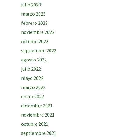
julio 2023
marzo 2023
febrero 2023
noviembre 2022
octubre 2022
septiembre 2022
agosto 2022
julio 2022
mayo 2022
marzo 2022
enero 2022
diciembre 2021
noviembre 2021
octubre 2021
septiembre 2021