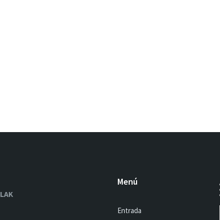
Menú
OLAK
Entrada