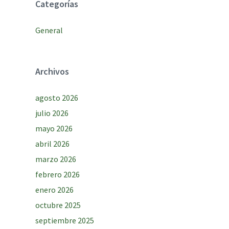
Categorías
General
Archivos
agosto 2026
julio 2026
mayo 2026
abril 2026
marzo 2026
febrero 2026
enero 2026
octubre 2025
septiembre 2025