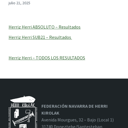
julio 21, 2025
Herriz Herri ABSOLUTO – Resultados
Herriz Herri SUB21 – Resultados
Herriz Herri – TODOS LOS RESULTADOS
FEDERACIÓN NAVARRA DE HERRI
KIROLAK
Avenida Mourgues, 32 – Bajo (Local 1)
31740 Doneztebe/Santesteban