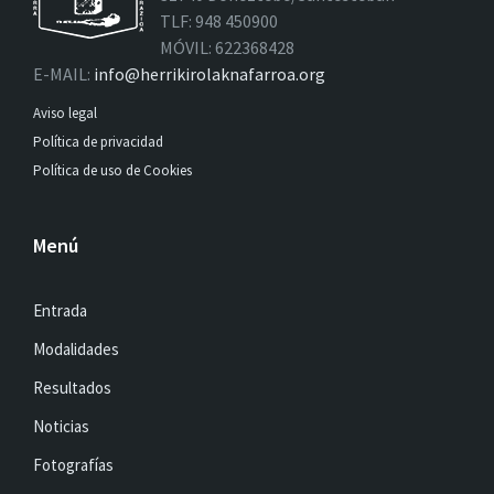
TLF: 948 450900
MÓVIL: 622368428
E-MAIL:
info@herrikirolaknafarroa.org
Aviso legal
Política de privacidad
Política de uso de Cookies
Menú
Entrada
Modalidades
Resultados
Noticias
Fotografías