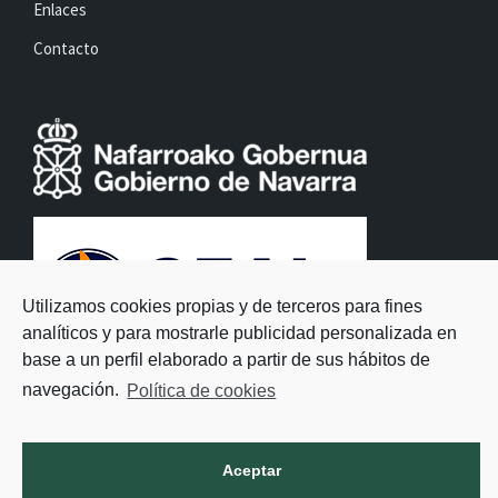
Enlaces
Contacto
Utilizamos cookies propias y de terceros para fines
analíticos y para mostrarle publicidad personalizada en
base a un perfil elaborado a partir de sus hábitos de
navegación.
Política de cookies
Aceptar