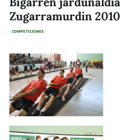
Bigarren jardunaldia
Zugarramurdin 2010
-
COMPETICIONES