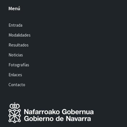
Menú
Entrada
Modalidades
Resultados
Noticias
Fotografías
Enlaces
Contacto