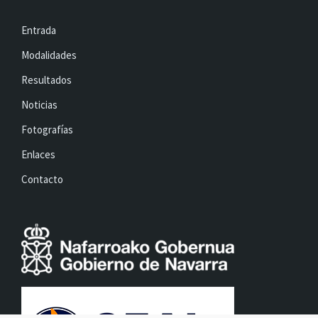
Entrada
Modalidades
Resultados
Noticias
Fotografías
Enlaces
Contacto