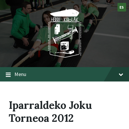
ES
Menu
Iparraldeko Joku
Torneoa 2012