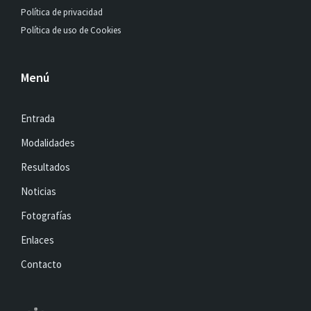
Política de privacidad
Política de uso de Cookies
Menú
Entrada
Modalidades
Resultados
Noticias
Fotografías
Enlaces
Contacto