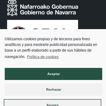
Utilizamos cookies propias y de terceros para fines
analíticos y para mostrarle publicidad personalizada en
base a un perfil elaborado a partir de sus hábitos de
navegación.
Política de cookies
Aceptar
Rechazar
Ajustes