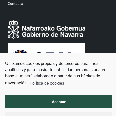
Contacto
Utilizamos cookies propias y de terceros para fines
analíticos y para mostrarle publicidad personalizada en
base a un perfil elaborado a partir de sus hábitos de
navegación.
Política de cookies
Aceptar