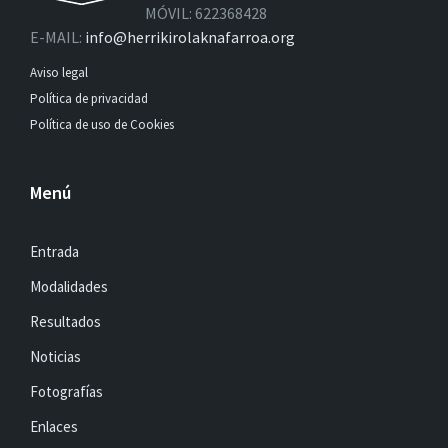
MÓVIL: 622368428
E-MAIL:
info@herrikirolaknafarroa.org
Aviso legal
Política de privacidad
Política de uso de Cookies
Menú
Entrada
Modalidades
Resultados
Noticias
Fotografías
Enlaces