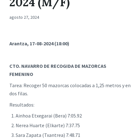
2024 (M/F)
agosto 27, 2024
Arantza, 17-08-2024 (18:00)
CTO. NAVARRO DE RECOGIDA DE MAZORCAS
FEMENINO
Tarea: Recoger 50 mazorcas colocadas a 1,25 metros y en
dos filas.
Resultados:
Ainhoa Etxegarai (Bera) 7:05.92
Nerea Huarte (Elkarte) 7:37.75
Sara Zapata (Txantrea) 7:48.71