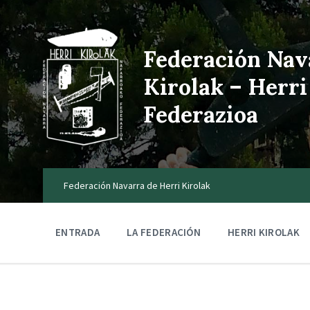
Federación Nav
Kirolak – Herri
Federazioa
Federación Navarra de Herri Kirolak
ENTRADA
LA FEDERACIÓN
HERRI KIROLAK