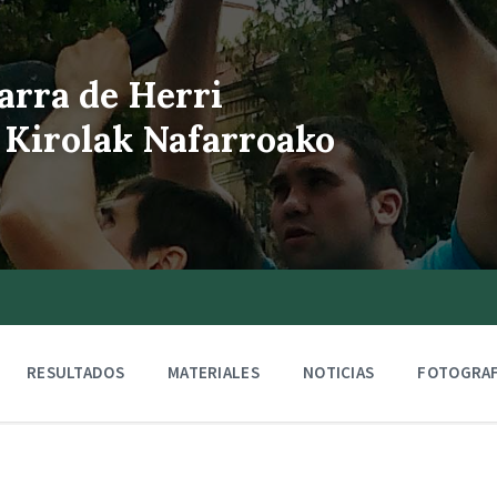
arra de Herri
 Kirolak Nafarroako
RESULTADOS
MATERIALES
NOTICIAS
FOTOGRAF