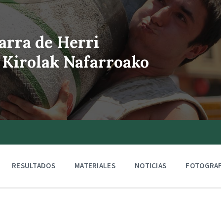
arra de Herri
 Kirolak Nafarroako
RESULTADOS
MATERIALES
NOTICIAS
FOTOGRAF