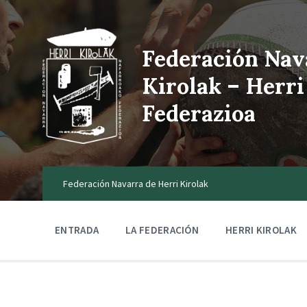
Federación Nav
Kirolak – Herri
Federazioa
Federación Navarra de Herri Kirolak
ENTRADA
LA FEDERACIÓN
HERRI KIROLAK