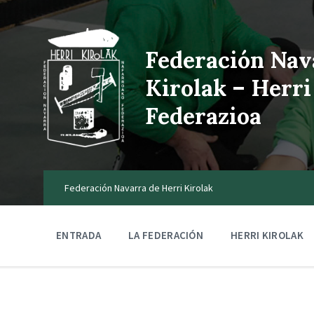
Federación Nav
Kirolak – Herri
Federazioa
Federación Navarra de Herri Kirolak
ENTRADA
LA FEDERACIÓN
HERRI KIROLAK