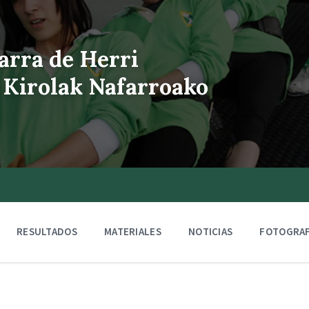
arra de Herri
 Kirolak Nafarroako
RESULTADOS
MATERIALES
NOTICIAS
FOTOGRAF