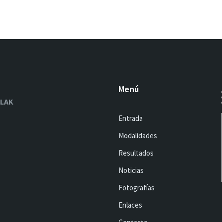
Menú
OLAK
Entrada
Modalidades
Resultados
Noticias
Fotografías
Enlaces