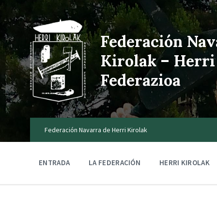
Federación Nav
Kirolak – Herri
Federazioa
Federación Navarra de Herri Kirolak
ENTRADA
LA FEDERACIÓN
HERRI KIROLAK