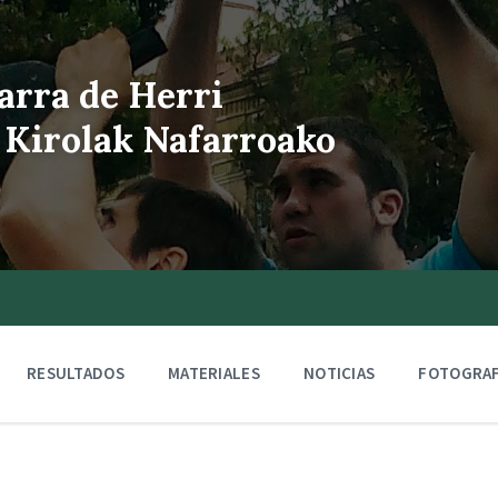
arra de Herri
 Kirolak Nafarroako
RESULTADOS
MATERIALES
NOTICIAS
FOTOGRAF